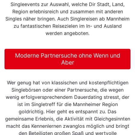
Singleevents zur Auswahl, welche Dir Stadt, Land,
Region erlebnisreich und zusammen mit anderen
Singles näher bringen. Auch Singlereisen ab Mannheim
zu fantastischen Reisezielen im In- und Ausland
werden angeboten.
Moderne Partnersuche ohne Wenn und
Aber
Wer genug hat von klassischen und kostenpflichtigen
Singlebörsen oder einer Partnersuche, die wegen
wenig erfolgversprechendem Dauerdating stresst, der
ist im Singletreff für die Mannheimer Region
goldrichtig. Hier geht es entspannt zu. Das
gemeinsame Erlebnis, die Aktivität mit Gleichgesinnten
macht das Kennenlernen zwanglos möglich und bringt
den Beteiligten großen Spaß und wertvolle