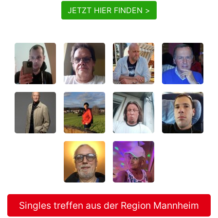
JETZT HIER FINDEN >
Singles treffen aus der Region Mannheim