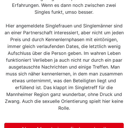
Erfahrungen. Wenn es dann noch zwischen zwei
Singles funkt, umso besser.
Hier angemeldete Singlefrauen und Singlemänner sind
an einer Partnerschaft interessiert, aber nicht um jeden
Preis und durch Kennenlernphasen mit eintönigen,
immer gleich verlaufenden Dates, die letztlich wenig
Aufschluss über die Person geben. Im wahren Leben
funktioniert Verlieben ja auch nicht nur durch ein paar
ausgetauschte Nachrichten und einige Treffen. Man
muss sich näher kennenlernen, in dem man zusammen
etwas unternimmt, was den Beteiligten liegt und
erfüllend ist. Das klappt im Singletreff für die
Mannheimer Region ganz wunderbar, ohne Druck und
Zwang. Auch die sexuelle Orientierung spielt hier keine
Rolle.