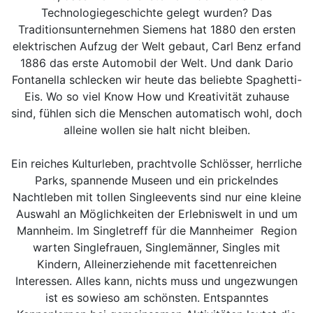
Technologiegeschichte gelegt wurden? Das
Traditionsunternehmen Siemens hat 1880 den ersten
elektrischen Aufzug der Welt gebaut, Carl Benz erfand
1886 das erste Automobil der Welt. Und dank Dario
Fontanella schlecken wir heute das beliebte Spaghetti-
Eis. Wo so viel Know How und Kreativität zuhause
sind, fühlen sich die Menschen automatisch wohl, doch
alleine wollen sie halt nicht bleiben.
Ein reiches Kulturleben, prachtvolle Schlösser, herrliche
Parks, spannende Museen und ein prickelndes
Nachtleben mit tollen Singleevents sind nur eine kleine
Auswahl an Möglichkeiten der Erlebniswelt in und um
Mannheim. Im Singletreff für die Mannheimer Region
warten Singlefrauen, Singlemänner, Singles mit
Kindern, Alleinerziehende mit facettenreichen
Interessen. Alles kann, nichts muss und ungezwungen
ist es sowieso am schönsten. Entspanntes