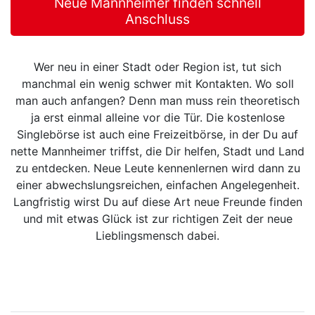
Neue Mannheimer finden schnell
Anschluss
Wer neu in einer Stadt oder Region ist, tut sich
manchmal ein wenig schwer mit Kontakten. Wo soll
man auch anfangen? Denn man muss rein theoretisch
ja erst einmal alleine vor die Tür. Die kostenlose
Singlebörse ist auch eine Freizeitbörse, in der Du auf
nette Mannheimer triffst, die Dir helfen, Stadt und Land
zu entdecken. Neue Leute kennenlernen wird dann zu
einer abwechslungsreichen, einfachen Angelegenheit.
Langfristig wirst Du auf diese Art neue Freunde finden
und mit etwas Glück ist zur richtigen Zeit der neue
Lieblingsmensch dabei.