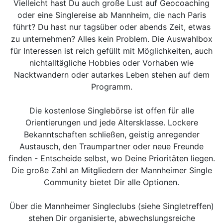
Vielleicht hast Du auch große Lust auf Geocoaching
oder eine Singlereise ab Mannheim, die nach Paris
führt? Du hast nur tagsüber oder abends Zeit, etwas
zu unternehmen? Alles kein Problem. Die Auswahlbox
für Interessen ist reich gefüllt mit Möglichkeiten, auch
nichtalltägliche Hobbies oder Vorhaben wie
Nacktwandern oder autarkes Leben stehen auf dem
Programm.
Die kostenlose Singlebörse ist offen für alle
Orientierungen und jede Altersklasse. Lockere
Bekanntschaften schließen, geistig anregender
Austausch, den Traumpartner oder neue Freunde
finden - Entscheide selbst, wo Deine Prioritäten liegen.
Die große Zahl an Mitgliedern der Mannheimer Single
Community bietet Dir alle Optionen.
Über die Mannheimer Singleclubs (siehe Singletreffen)
stehen Dir organisierte, abwechslungsreiche