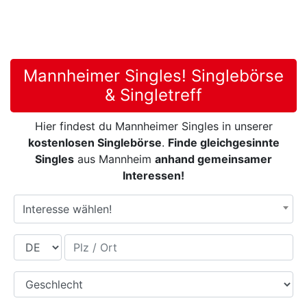
Mannheimer Singles! Singlebörse
& Singletreff
Hier findest du Mannheimer Singles in unserer
kostenlosen Singlebörse
.
Finde gleichgesinnte
Singles
aus Mannheim
anhand gemeinsamer
Interessen!
Interesse wählen!
Land
Plz / Ort
Geschlecht