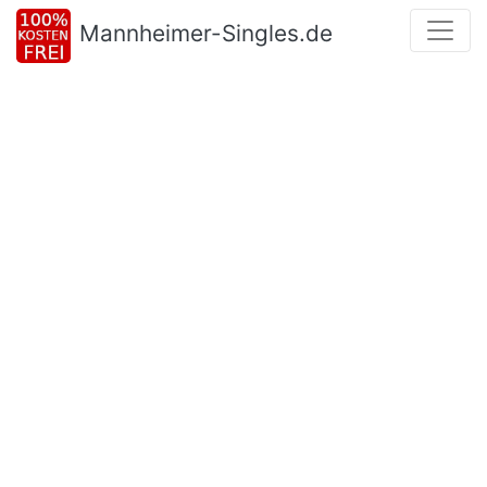
Mannheimer-Singles.de