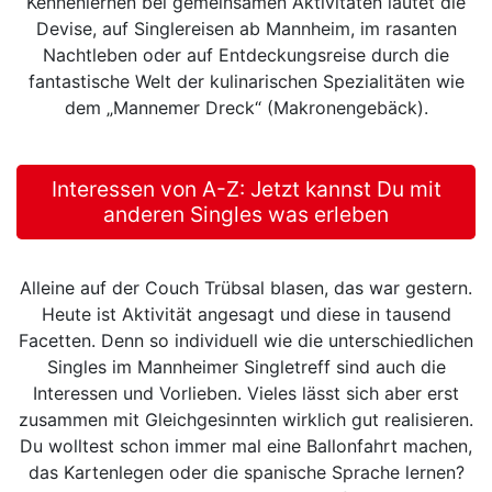
Kennenlernen bei gemeinsamen Aktivitäten lautet die
Devise, auf Singlereisen ab Mannheim, im rasanten
Nachtleben oder auf Entdeckungsreise durch die
fantastische Welt der kulinarischen Spezialitäten wie
dem „Mannemer Dreck“ (Makronengebäck).
Interessen von A-Z: Jetzt kannst Du mit
anderen Singles was erleben
Alleine auf der Couch Trübsal blasen, das war gestern.
Heute ist Aktivität angesagt und diese in tausend
Facetten. Denn so individuell wie die unterschiedlichen
Singles im Mannheimer Singletreff sind auch die
Interessen und Vorlieben. Vieles lässt sich aber erst
zusammen mit Gleichgesinnten wirklich gut realisieren.
Du wolltest schon immer mal eine Ballonfahrt machen,
das Kartenlegen oder die spanische Sprache lernen?