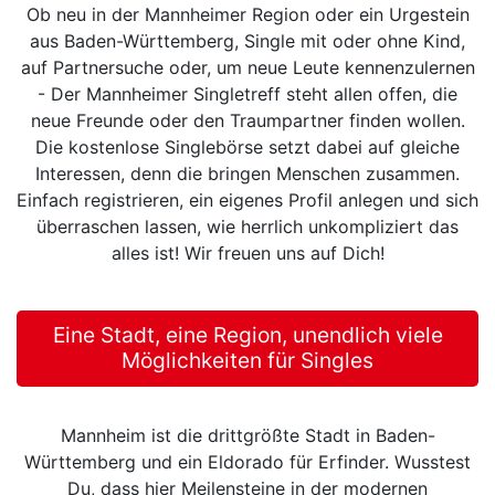
Ob neu in der Mannheimer Region oder ein Urgestein
aus Baden-Württemberg, Single mit oder ohne Kind,
auf Partnersuche oder, um neue Leute kennenzulernen
- Der Mannheimer Singletreff steht allen offen, die
neue Freunde oder den Traumpartner finden wollen.
Die kostenlose Singlebörse setzt dabei auf gleiche
Interessen, denn die bringen Menschen zusammen.
Einfach registrieren, ein eigenes Profil anlegen und sich
überraschen lassen, wie herrlich unkompliziert das
alles ist! Wir freuen uns auf Dich!
Eine Stadt, eine Region, unendlich viele
Möglichkeiten für Singles
Mannheim ist die drittgrößte Stadt in Baden-
Württemberg und ein Eldorado für Erfinder. Wusstest
Du, dass hier Meilensteine in der modernen