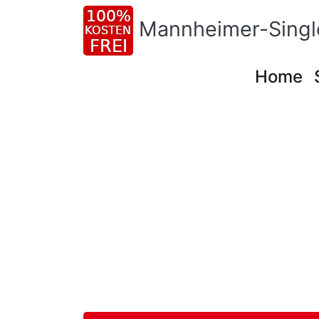
Mannheimer-Singl
Home