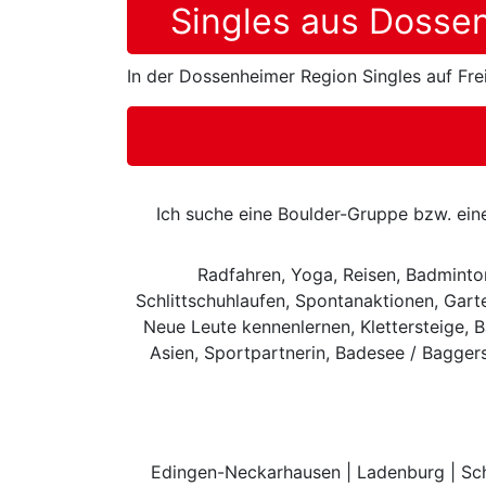
Singles aus Dossen
In der Dossenheimer Region Singles auf Fre
Ich suche eine Boulder-Gruppe bzw. eine
Radfahren, Yoga, Reisen, Badminton
Schlittschuhlaufen, Spontanaktionen, Gar
Neue Leute kennenlernen, Klettersteige, 
Asien, Sportpartnerin, Badesee / Bagger
Edingen-Neckarhausen | Ladenburg | Schr