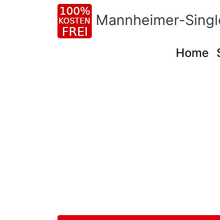
Mannheimer-Singl
Home